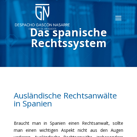
Das spanische
Rechtssystem
Ausländische Rechtsanwälte
in Spanien
Braucht man in Spanien einen Rechtsanwalt, sollte
man einen wichtigen Aspekt nicht aus den Augen