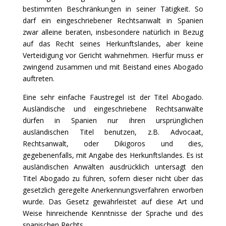
bestimmten Beschränkungen in seiner Tätigkeit. So
darf ein eingeschriebener Rechtsanwalt in Spanien
zwar alleine beraten, insbesondere natürlich in Bezug
auf das Recht seines Herkunftslandes, aber keine
Verteidigung vor Gericht wahrnehmen. Hierfür muss er
zwingend zusammen und mit Beistand eines Abogado
auftreten.
Eine sehr einfache Faustregel ist der Titel Abogado.
Ausländische und eingeschriebene Rechtsanwälte
dürfen in Spanien nur ihren ursprünglichen
ausländischen Titel benutzen, z.B. Advocaat,
Rechtsanwalt, oder Dikigoros und dies,
gegebenenfalls, mit Angabe des Herkunftslandes. Es ist
ausländischen Anwälten ausdrücklich untersagt den
Titel Abogado zu führen, sofern dieser nicht über das
gesetzlich geregelte Anerkennungsverfahren erworben
wurde. Das Gesetz gewährleistet auf diese Art und
Weise hinreichende Kenntnisse der Sprache und des
spanischen Rechts.