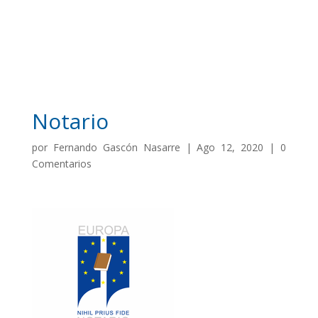
Notario
por
Fernando Gascón Nasarre
|
Ago 12, 2020
|
0
Comentarios