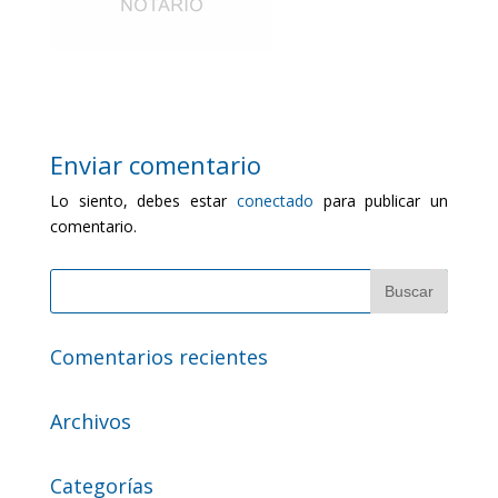
Enviar comentario
Lo siento, debes estar
conectado
para publicar un
comentario.
Comentarios recientes
Archivos
Categorías