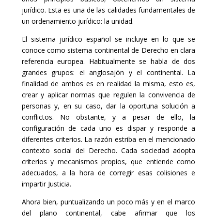
jurídico. Esta es una de las calidades fundamentales de
un ordenamiento jurídico: la unidad.
El sistema jurídico español se incluye en lo que se
conoce como sistema continental de Derecho en clara
referencia europea. Habitualmente se habla de dos
grandes grupos: el anglosajón y el continental. La
finalidad de ambos es en realidad la misma, esto es,
crear y aplicar normas que regulen la convivencia de
personas y, en su caso, dar la oportuna solución a
conflictos. No obstante, y a pesar de ello, la
configuración de cada uno es dispar y responde a
diferentes criterios. La razón estriba en el mencionado
contexto social del Derecho. Cada sociedad adopta
criterios y mecanismos propios, que entiende como
adecuados, a la hora de corregir esas colisiones e
impartir Justicia.
Ahora bien, puntualizando un poco más y en el marco
del plano continental, cabe afirmar que los