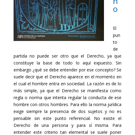
h
o
El
pun
to
de
partida no puede ser otro que el Derecho, ya que
constituye la base de todo lo aquí expuesto. Sin
embargo ¿qué se debe entender por ese concepto? Se
suele decir que el Derecho aparece en el momento en
el cual el hombre entra en sociedad. La razón es de lo
más simple, ya que el Derecho se manifiesta como
regla o norma que intenta regular la conducta de ese
hombre con otros hombres. Para ello la norma jurídica
exige siempre la presencia de dos sujetos y no es
pensable sin este punto referencial. No existe el
Derecho de una persona y para sí misma. Para
entender este criterio tan elemental se suele poner