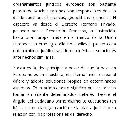
ordenamientos jurídicos europeos son bastante
parecidos. Muchas razones son responsables de ello
desde cuestiones históricas, geopolíticas o jurídicas. El
espectro va desde el Derecho Romano Privado,
pasando por la Revolución Francesa, la Ilustración,
hasta una Europa unida en el marco de la Unión
Europea. Sin embargo, ello no conlleva que en cada
ordenamiento jurídico se adopten idénticas soluciones
ante hechos similares.
Y esta es la idea principal: a pesar de que la base en
Europa no es en si distinta, el sistema jurídico español
difiere y adopta soluciones propias en determinados
aspectos. En la práctica, esto significa que es preciso
tomar en cuenta determinados detalles. Desde el
ángulo del ciudadano primordialmente cuestiones tan
básicas como la organización de la planta judicial o su
relación con los profesionales del derecho.