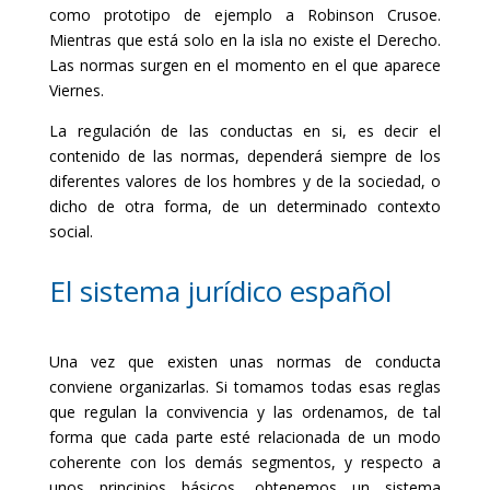
como prototipo de ejemplo a Robinson Crusoe.
Mientras que está solo en la isla no existe el Derecho.
Las normas surgen en el momento en el que aparece
Viernes.
La regulación de las conductas en si, es decir el
contenido de las normas, dependerá siempre de los
diferentes valores de los hombres y de la sociedad, o
dicho de otra forma, de un determinado contexto
social.
El sistema jurídico español
Una vez que existen unas normas de conducta
conviene organizarlas. Si tomamos todas esas reglas
que regulan la convivencia y las ordenamos, de tal
forma que cada parte esté relacionada de un modo
coherente con los demás segmentos, y respecto a
unos principios básicos, obtenemos un sistema