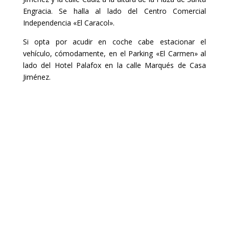
Engracia. Se halla al lado del Centro Comercial
Independencia «El Caracol».
Si opta por acudir en coche cabe estacionar el
vehículo, cómodamente, en el Parking «El Carmen» al
lado del Hotel Palafox en la calle Marqués de Casa
Jiménez.