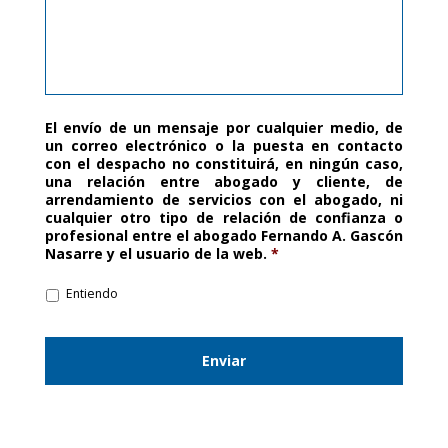
El envío de un mensaje por cualquier medio, de
un correo electrónico o la puesta en contacto
con el despacho no constituirá, en ningún caso,
una relación entre abogado y cliente, de
arrendamiento de servicios con el abogado, ni
cualquier otro tipo de relación de confianza o
profesional entre el abogado Fernando A. Gascón
Nasarre y el usuario de la web.
*
Entiendo