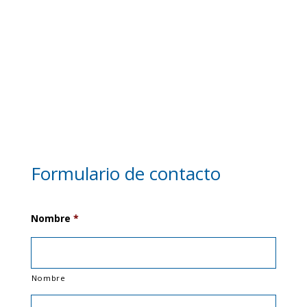
Formulario de contacto
Nombre
*
Nombre