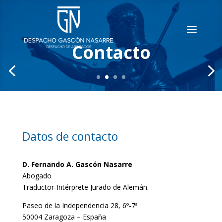
Contacto
Datos de contacto
D. Fernando A. Gascón Nasarre
Abogado
Traductor-Intérprete Jurado de Alemán.
Paseo de la Independencia 28, 6º-7ª
50004 Zaragoza – España