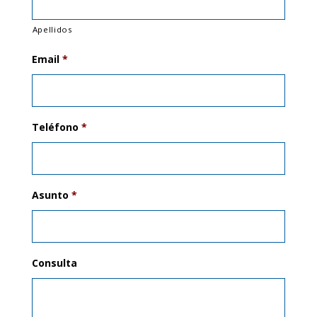
Apellidos
Email
*
Teléfono
*
Asunto
*
Consulta