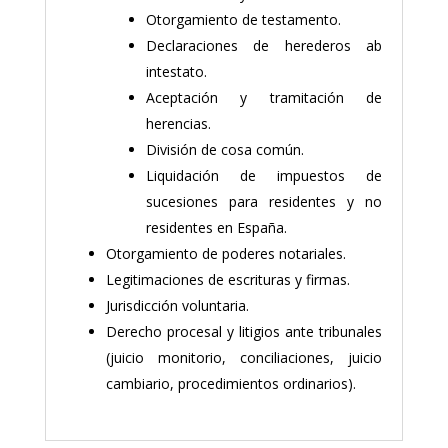
Otorgamiento de testamento.
Declaraciones de herederos ab
intestato.
Aceptación y tramitación de
herencias.
División de cosa común.
Liquidación de impuestos de
sucesiones para residentes y no
residentes en España.
Otorgamiento de poderes notariales.
Legitimaciones de escrituras y firmas.
Jurisdicción voluntaria.
Derecho procesal y litigios ante tribunales
(juicio monitorio, conciliaciones, juicio
cambiario, procedimientos ordinarios).