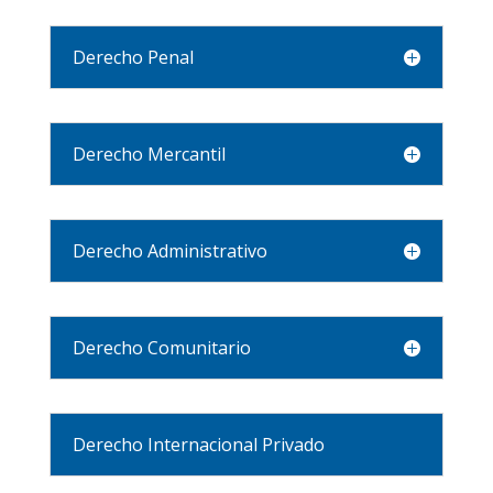
Derecho Penal
Derecho Mercantil
Derecho Administrativo
Derecho Comunitario
Derecho Internacional Privado