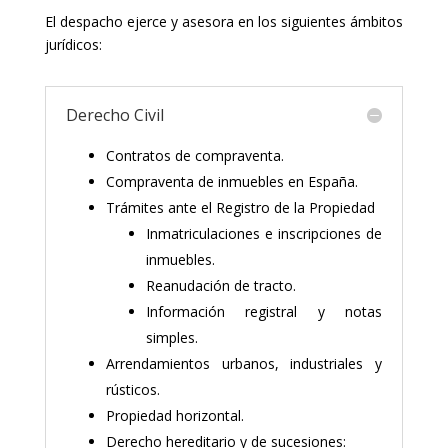
El despacho ejerce y asesora en los siguientes ámbitos
jurídicos:
Derecho Civil
Contratos de compraventa.
Compraventa de inmuebles en España.
Trámites ante el Registro de la Propiedad
Inmatriculaciones e inscripciones de
inmuebles.
Reanudación de tracto.
Información registral y notas
simples.
Arrendamientos urbanos, industriales y
rústicos.
Propiedad horizontal.
Derecho hereditario y de sucesiones: