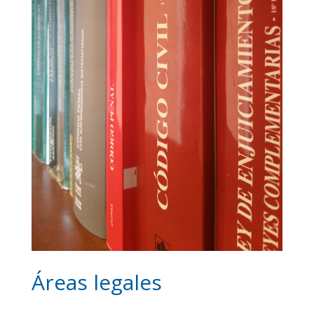
Áreas legales