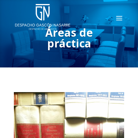
Áreas de
práctica