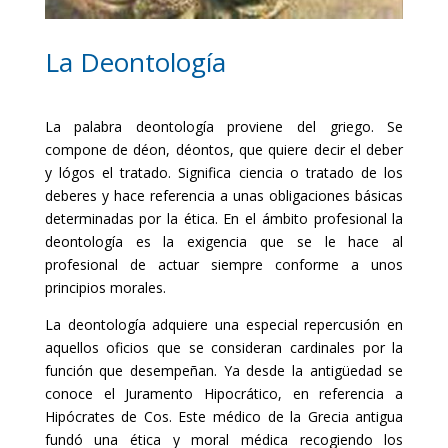
La Deontología
La palabra deontología proviene del griego. Se
compone de déon, déontos, que quiere decir el deber
y lógos el tratado. Significa ciencia o tratado de los
deberes y hace referencia a unas obligaciones básicas
determinadas por la ética. En el ámbito profesional la
deontología es la exigencia que se le hace al
profesional de actuar siempre conforme a unos
principios morales.
La deontología adquiere una especial repercusión en
aquellos oficios que se consideran cardinales por la
función que desempeñan. Ya desde la antigüedad se
conoce el Juramento Hipocrático, en referencia a
Hipócrates de Cos. Este médico de la Grecia antigua
fundó una ética y moral médica recogiendo los