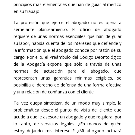
principios más elementales que han de guiar al médico
en su trabajo.
La profesión que ejerce el abogado no es ajena a
semejante planteamiento. El oficio de abogado
requiere de unas normas esenciales que han de guiar
su labor, habida cuenta de los intereses que defiende y
la información que el abogado conoce por razón de su
cargo. Por ello, el Preámbulo del Código Deontológico
de la Abogacía expone que sólo a través de unas
normas de actuación para el abogado, que
representan unas garantías mínimas exigibles, se
posibilita el derecho de defensa de una forma efectiva
y una relación de confianza con el cliente.
Tal vez quepa sintetizar, de un modo muy simple, la
problemática desde el punto de vista del cliente que
acude a que le asesore un abogado y que requiera, por
lo tanto, de servicios legales. ¿En manos de quién
estoy dejando mis intereses? ¿Mi abogado actuará