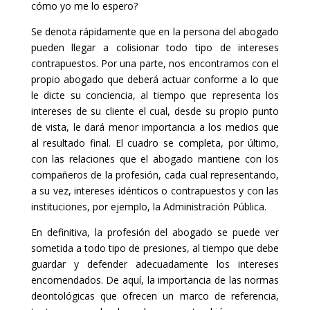
cómo yo me lo espero?
Se denota rápidamente que en la persona del abogado
pueden llegar a colisionar todo tipo de intereses
contrapuestos. Por una parte, nos encontramos con el
propio abogado que deberá actuar conforme a lo que
le dicte su conciencia, al tiempo que representa los
intereses de su cliente el cual, desde su propio punto
de vista, le dará menor importancia a los medios que
al resultado final. El cuadro se completa, por último,
con las relaciones que el abogado mantiene con los
compañeros de la profesión, cada cual representando,
a su vez, intereses idénticos o contrapuestos y con las
instituciones, por ejemplo, la Administración Pública.
En definitiva, la profesión del abogado se puede ver
sometida a todo tipo de presiones, al tiempo que debe
guardar y defender adecuadamente los intereses
encomendados. De aquí, la importancia de las normas
deontológicas que ofrecen un marco de referencia,