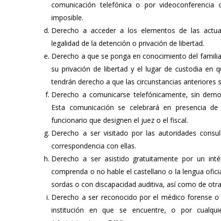
comunicación telefónica o por videoconferencia 
imposible.
Derecho a acceder a los elementos de las actua
legalidad de la detención o privación de libertad.
Derecho a que se ponga en conocimiento del familiar
su privación de libertad y el lugar de custodia en
tendrán derecho a que las circunstancias anteriores 
Derecho a comunicarse telefónicamente, sin demora
Esta comunicación se celebrará en presencia de 
funcionario que designen el juez o el fiscal.
Derecho a ser visitado por las autoridades consu
correspondencia con ellas.
Derecho a ser asistido gratuitamente por un inté
comprenda o no hable el castellano o la lengua ofici
sordas o con discapacidad auditiva, así como de otra
Derecho a ser reconocido por el médico forense o su
institución en que se encuentre, o por cualqu