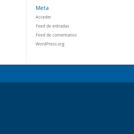
Meta
Acceder
Feed de entradas
Feed de comentarios
WordPress.org
.