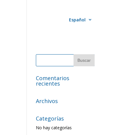
ico español
Contacto
Español
Comentarios
recientes
Archivos
Categorías
No hay categorías