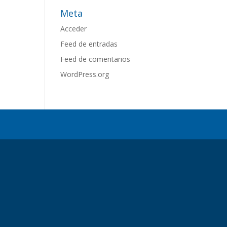
Meta
Acceder
Feed de entradas
Feed de comentarios
WordPress.org
.