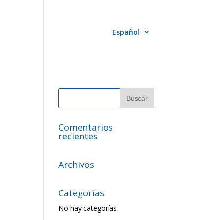
ico español
Contacto
Español
Comentarios
recientes
Archivos
Categorías
No hay categorías