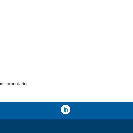
un comentario.