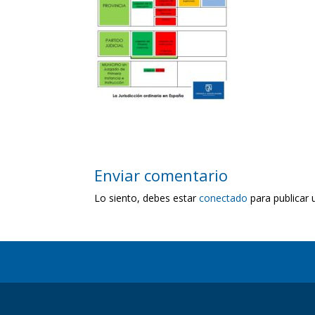
Enviar comentario
Lo siento, debes estar
conectado
para publicar 