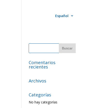
ico español
Contacto
Español
Comentarios
recientes
Archivos
Categorías
No hay categorías