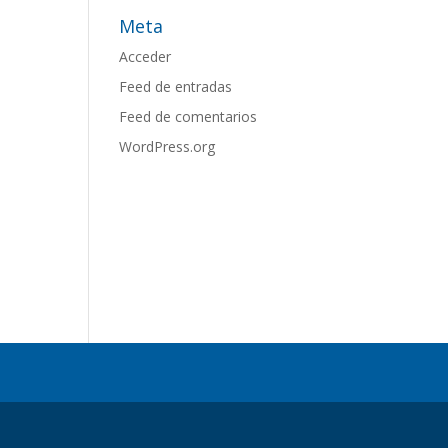
Meta
Acceder
Feed de entradas
Feed de comentarios
WordPress.org